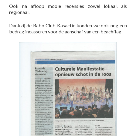
Ook na afloop mooie recensies zowel lokaal, als
regionaal.
Dankzij de Rabo Club Kasactie konden we ook nog een
bedrag incasseren voor de aanschaf van een beachflag.