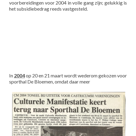
voorbereidingen voor 2004 in volle gang zijn; gelukkig is
het subsidiebedrag reeds vastgesteld.
In
2004
op 20 en 21 maart wordt wederom gekozen voor
sporthal De Bloemen, omdat daar meer