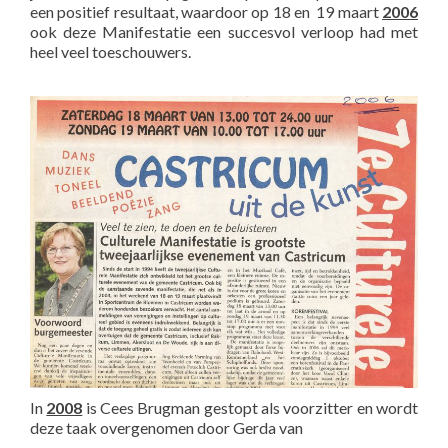
een positief resultaat, waardoor op 18 en 19 maart
2006
ook deze Manifestatie een succesvol verloop had met
heel veel toeschouwers.
In
2008
is Cees Brugman gestopt als voorzitter en wordt
deze taak overgenomen door Gerda van