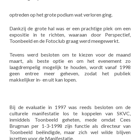
optreden op het grote podium wat verloren ging.
Dankzij de grote hal was er een prachtige plek om een
expositie in te richten, waaraan door Perspectief,
Toonbeeld en de Fotoclub graag werd meegewerkt.
Tevens werd besloten om te kiezen voor de maand
maart, als beste optie en om het evenement zo
laagdrempelig mogelijk te houden, wordt vanaf 1998
geen entree meer geheven, zodat het publiek
makkelijker in- en uit kan lopen.
Bij de evaluatie in 1997 was reeds besloten om de
culturele manifestatie los te koppelen van SKVC,
inmiddels Toonbeeld geheten, mede omdat Cees
Brugman per 1-3-1998 zijn functie als directeur van
Toonbeeld beëindigde, maar zich wel wilde blijven
inzetten voor de Manifestatie.