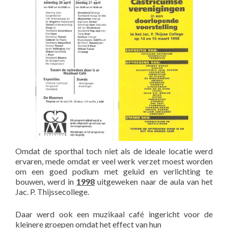
Omdat de sporthal toch niet als de ideale locatie werd
ervaren, mede omdat er veel werk verzet moest worden
om een goed podium met geluid en verlichting te
bouwen, werd in
1998
uitgeweken naar de aula van het
Jac. P. Thijssecollege.
Daar werd ook een muzikaal café ingericht voor de
kleinere groepen omdat het effect van hun