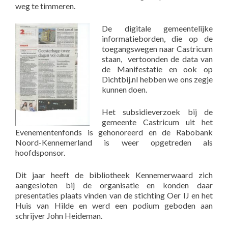
weg te timmeren.
De digitale gemeentelijke
informatieborden, die op de
toegangswegen naar Castricum
staan, vertoonden de data van
de Manifestatie en ook op
Dichtbij.nl hebben we ons zegje
kunnen doen.
Het subsidieverzoek bij de
gemeente Castricum uit het
Evenementenfonds is gehonoreerd en de Rabobank
Noord-Kennemerland is weer opgetreden als
hoofdsponsor.
Dit jaar heeft de bibliotheek Kennemerwaard zich
aangesloten bij de organisatie en konden daar
presentaties plaats vinden van de stichting Oer IJ en het
Huis van Hilde en werd een podium geboden aan
schrijver John Heideman.